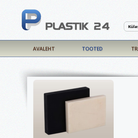
Küla
AVALEHT
TOOTED
TR